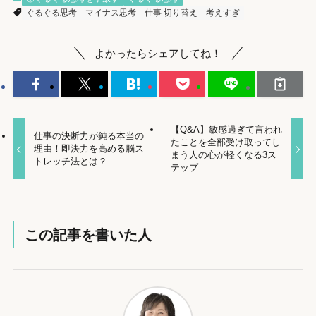
ぐるぐる思考
マイナス思考
仕事 切り替え
考えすぎ
よかったらシェアしてね！
【Q&A】敏感過ぎて言われ
仕事の決断力が鈍る本当の
たことを全部受け取ってし
理由！即決力を高める脳ス
まう人の心が軽くなる3ス
トレッチ法とは？
テップ
この記事を書いた人