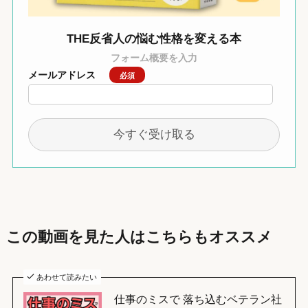
THE反省人の悩む性格を変える本
フォーム概要を入力
メールアドレス
必須
この動画を見た人はこちらもオススメ
あわせて読みたい
仕事のミスで 落ち込むベテラン社