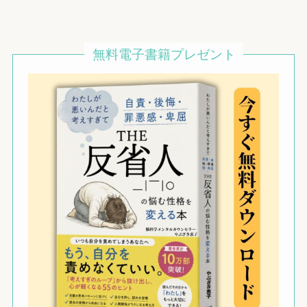
無料電子書籍プレゼント