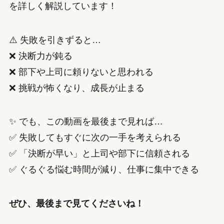
を詳しく解説しています！
⚠️ 失敗を引きずると…
❌ 決断力が鈍る
❌ 部下や上司に頼りないと思われる
❌ 挑戦が怖くなり、成長が止まる
✨ でも、この動画を最後まで見れば…
✅ 失敗してもすぐに次の一手を考えられる
✅ 「決断が早い」と上司や部下に信頼される
✅ ぐるぐる悩む時間が減り、仕事に集中できる
ぜひ、最後まで見てくださいね！