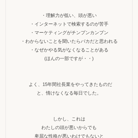
・理解力が低い、頭が悪い
・インターネットで検索するのが苦手
・マーケティングがチンプンカンプン
・わからないことを聞いたらバカだと思われる
・なぜかやる気がなくなることがある
(ほんの一部ですが・・)
よく、15年間社長業をやってきたものだ
と、情けなくなる毎日でした。
しかし、これは
わたしの頭が悪いからでも
卑屈な性格が悪いわけでもないと