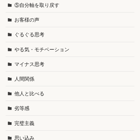
⑤自分軸を取り戻す
お客様の声
ぐるぐる思考
やる気・モチベーション
マイナス思考
人間関係
他人と比べる
劣等感
完璧主義
思い込み