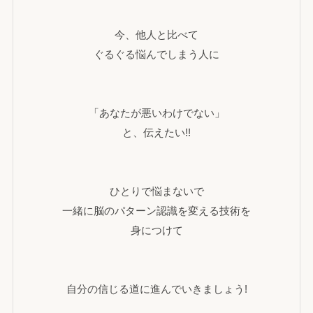
今、他人と比べて
ぐるぐる悩んでしまう人に
「あなたが悪いわけでない」
と、伝えたい!!
ひとりで悩まないで
一緒に脳のパターン認識を変える技術を
身につけて
自分の信じる道に進んでいきましょう!