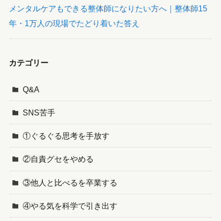
メンタルケアもできる整体師になりたい方へ｜整体師15
年・1万人の現場でたどり着いた答え
カテゴリー
Q&A
SNS苦手
①ぐるぐる思考を手放す
②自責グセをやめる
③他人と比べるを卒業する
④やる気を科学で引き出す