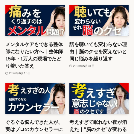
メンタルケアもできる整体
話を聴いても変わらない理
師になりたい方へ｜整体師
由｜脳のクセを変えないと
15年・1万人の現場でたど
同じ悩みを繰り返す
り着いた答え
2026年5月31日
2026年6月15日
ぐるぐる悩んできた人が、
考えすぎて眠れない夜が消
実はプロのカウンセラーに
えた｜“脳のクセ”が変わる