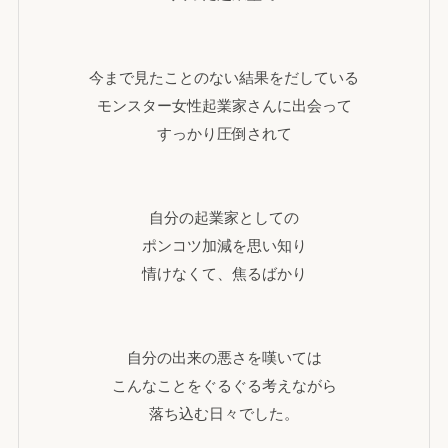
今まで見たことのない結果をだしている
モンスター女性起業家さんに出会って
すっかり圧倒されて
自分の起業家としての
ポンコツ加減を思い知り
情けなくて、焦るばかり
自分の出来の悪さを嘆いては
こんなことをぐるぐる考えながら
落ち込む日々でした。