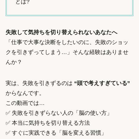
とは?
失敗して気持ちを切り替えられないあなたへ
「仕事で大事な決断をしたいのに、失敗のショッ
クを引きずってしまう…」そんな経験はありませ
んか？
実は、失敗を引きずるのは
“頭で考えすぎている”
からなんです。
この動画では…
✅ 失敗を引きずらない人の「脳の使い方」
✅ 本当に気持ちを切り替える方法
✅ すぐに実践できる「脳を変える習慣」