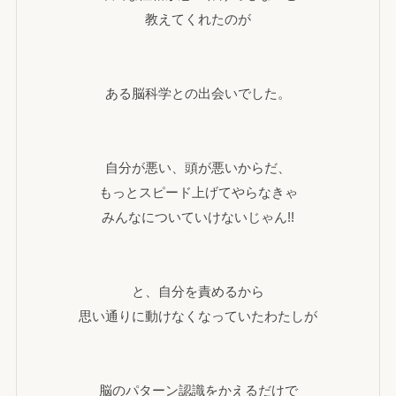
教えてくれたのが
ある脳科学との出会いでした。
自分が悪い、頭が悪いからだ、
もっとスピード上げてやらなきゃ
みんなについていけないじゃん!!
と、自分を責めるから
思い通りに動けなくなっていたわたしが
脳のパターン認識をかえるだけで