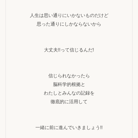
人生は思い通りにいかないものだけど
思った通りにしかならないから
大丈夫!!って信じるんだ!
信じられなかったら
脳科学的根拠と
わたしとみんなの記録を
徹底的に活用して
一緒に前に進んでいきましょう!!