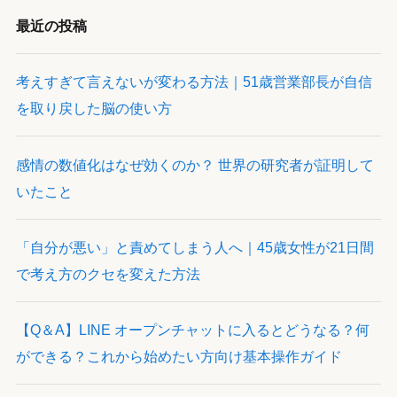
最近の投稿
考えすぎて言えないが変わる方法｜51歳営業部長が自信
を取り戻した脳の使い方
感情の数値化はなぜ効くのか？ 世界の研究者が証明して
いたこと
「自分が悪い」と責めてしまう人へ｜45歳女性が21日間
で考え方のクセを変えた方法
【Q＆A】LINE オープンチャットに入るとどうなる？何
ができる？これから始めたい方向け基本操作ガイド