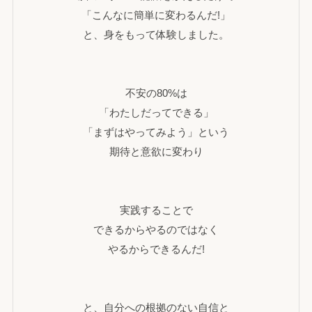
「こんなに簡単に変わるんだ!」
と、身をもって体験しました。
不安の80%は
「わたしだってできる」
「まずはやってみよう」という
期待と意欲に変わり
実践することで
できるからやるのではなく
やるからできるんだ!
と、自分への根拠のない自信と