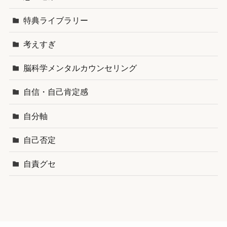
特典ライブラリー
考えすぎ
脳科学メンタルカウンセリング
自信・自己肯定感
自分軸
自己否定
自責グセ