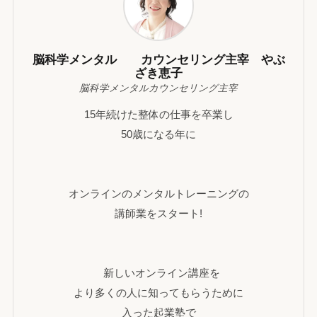
脳科学メンタル カウンセリング主宰 やぶ
ざき恵子
脳科学メンタルカウンセリング主宰
15年続けた整体の仕事を卒業し
50歳になる年に
オンラインのメンタルトレーニングの
講師業をスタート!
新しいオンライン講座を
より多くの人に知ってもらうために
入った起業塾で