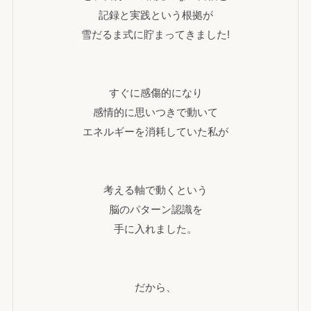
記録と実践という根拠が
雪だるま式に貯まってきました!
すぐに感傷的になり
感情的に思いつきで動いて
エネルギーを消耗していた私が
考える軸で動くという
脳のパターン認識を
手に入れました。
だから、