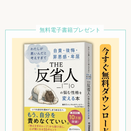
無料電子書籍プレゼント