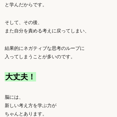
と学んだからです。
そして、その後、
また自分を責める考えに戻ってしまい、
結果的にネガティブな思考のループに
入ってしまうことが多いのです。
大丈夫！
脳には、
新しい考え方を学ぶ力が
ちゃんとあります。