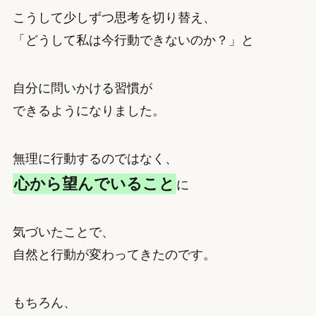
こうして少しずつ思考を切り替え、
「どうして私は今行動できないのか？」と
自分に問いかける習慣が
できるようになりました。
無理に行動するのではなく、
心から望んでいること
に
気づいたことで、
自然と行動が変わってきたのです。
もちろん、