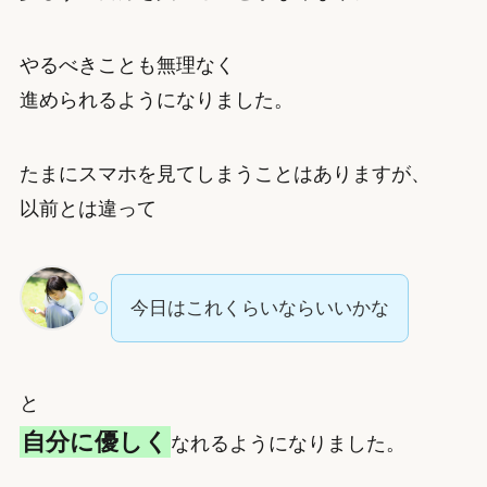
やるべきことも無理なく
進められるようになりました。
たまにスマホを見てしまうことはありますが、
以前とは違って
今日はこれくらいならいいかな
と
自分に優しく
なれるようになりました。