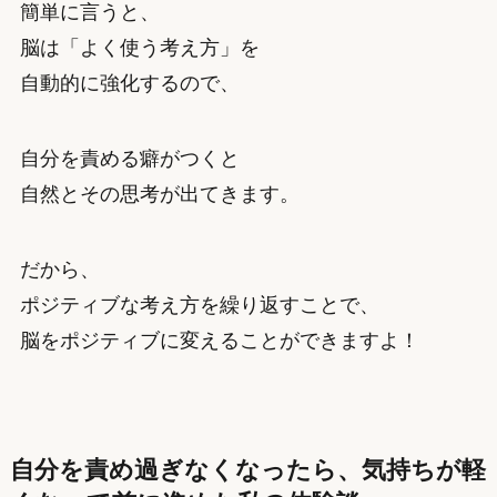
簡単に言うと、
脳は「よく使う考え方」を
自動的に強化するので、
自分を責める癖がつくと
自然とその思考が出てきます。
だから、
ポジティブな考え方を繰り返すことで、
脳をポジティブに変えることができますよ！
自分を責め過ぎなくなったら、気持ちが軽