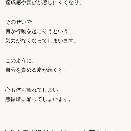
達成感や喜びが感じにくくなり、
そのせいで
何か行動を起こそうという
気力がなくなってしまいます。
このように、
自分を責める癖が続くと、
心も体も疲れてしまい、
悪循環に陥ってしまいます。