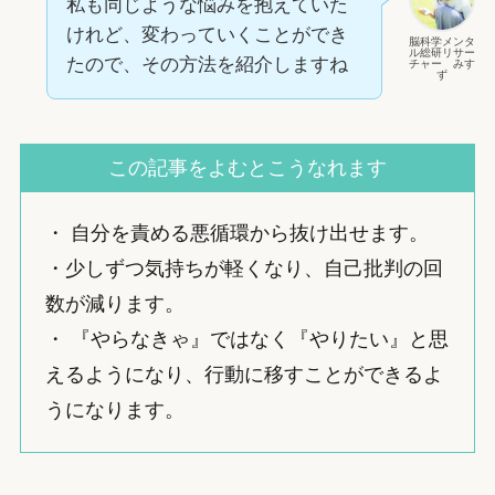
私も同じような悩みを抱えていた
けれど、変わっていくことができ
脳科学メンタ
ル総研リサー
たので、その方法を紹介しますね
チャー みす
ず
この記事をよむとこうなれます
・ 自分を責める悪循環から抜け出せます。
・少しずつ気持ちが軽くなり、自己批判の回
数が減ります。
・ 『やらなきゃ』ではなく『やりたい』と思
えるようになり、行動に移すことができるよ
うになります。