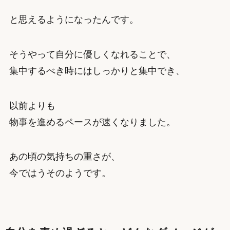
と思えるようになったんです。
そうやって自分に優しくなれることで、
集中するべき時にはしっかりと集中でき、
以前よりも
物事を進めるペースが速くなりました。
あの頃の気持ちの重さが、
今ではうそのようです。