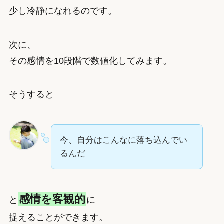
少し冷静になれるのです。
次に、
その感情を10段階で数値化してみます。
そうすると
今、自分はこんなに落ち込んでい
るんだ
感情を客観的
と
に
捉えることができます。