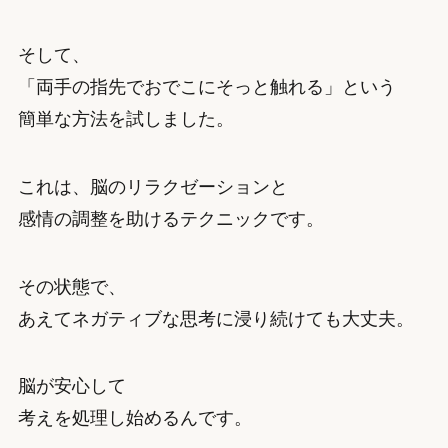
そして、
「両手の指先でおでこにそっと触れる」という
簡単な方法を試しました。
これは、脳のリラクゼーションと
感情の調整を助けるテクニックです。
その状態で、
あえてネガティブな思考に浸り続けても大丈夫。
脳が安心して
考えを処理し始めるんです。