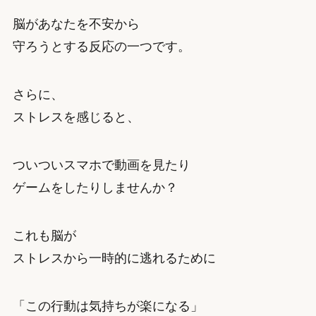
脳があなたを不安から
守ろうとする反応の一つです。
さらに、
ストレスを感じると、
ついついスマホで動画を見たり
ゲームをしたりしませんか？
これも脳が
ストレスから一時的に逃れるために
「この行動は気持ちが楽になる」