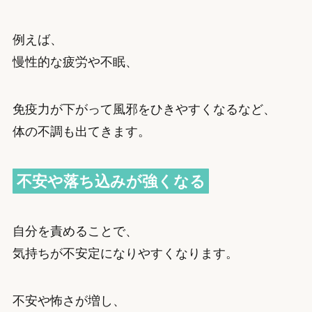
例えば、
慢性的な疲労や不眠、
免疫力が下がって風邪をひきやすくなるなど、
体の不調も出てきます。
不安や落ち込みが強くなる
自分を責めることで、
気持ちが不安定になりやすくなります。
不安や怖さが増し、