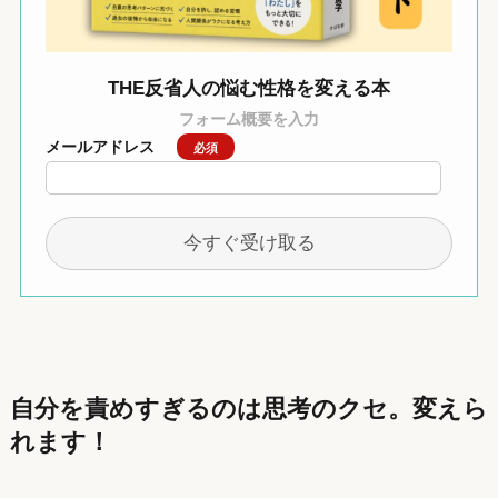
THE反省人の悩む性格を変える本
フォーム概要を入力
メールアドレス
必須
自分を責めすぎるのは思考のクセ。変えら
れます！