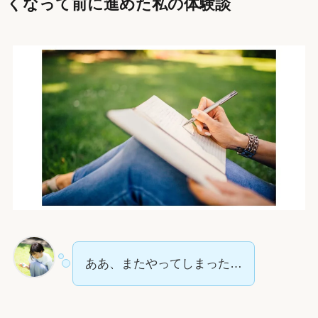
くなって前に進めた私の体験談
ああ、またやってしまった…