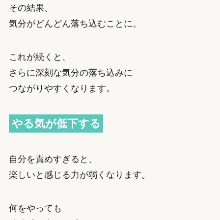
その結果、
気分がどんどん落ち込むことに。
これが続くと、
さらに深刻な気分の落ち込みに
つながりやすくなります。
やる気が低下する
自分を責めすぎると、
楽しいと感じる力が弱くなります。
何をやっても