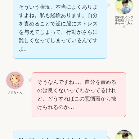
そういう状況、本当によくありま
すよね。私も経験あります。自分
脳科学メンタ
ル総研リサー
を責めることで逆に脳にストレス
チャー みす
ず
を与えてしまって、行動がさらに
難しくなってしまっているんです
よ。
そうなんですね…。自分を責める
のは良くないってわかってるけれ
リサちゃん
ど、どうすればこの悪循環から抜
けられるのか…