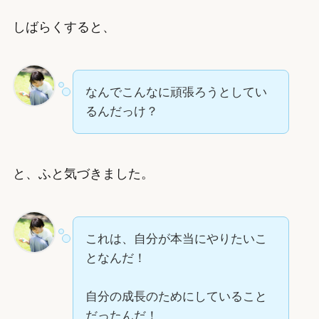
しばらくすると、
なんでこんなに頑張ろうとしてい
るんだっけ？
と、ふと気づきました。
これは、自分が本当にやりたいこ
となんだ！
自分の成長のためにしていること
だったんだ！