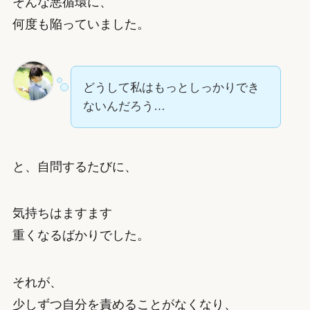
そんな悪循環に、
何度も陥っていました。
どうして私はもっとしっかりでき
ないんだろう…
と、自問するたびに、
気持ちはますます
重くなるばかりでした。
それが、
少しずつ自分を責めることがなくなり、