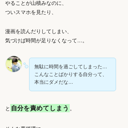
やることが山積みなのに、
ついスマホを見たり、
漫画を読んだりしてしまい、
気づけば時間が足りなくなって…。
無駄に時間を過ごしてしまった…
こんなことばかりする自分って、
本当にダメだな…
自分を責めてしまう
と
。