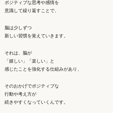
ポジティブな思考や感情を
意識して繰り返すことで、
脳は少しずつ
新しい習慣を覚えていきます。
それは、脳が
「嬉しい」「楽しい」と
感じたことを強化する仕組みがあり、
そのおかげでポジティブな
行動や考え方が
続きやすくなっていくんです。