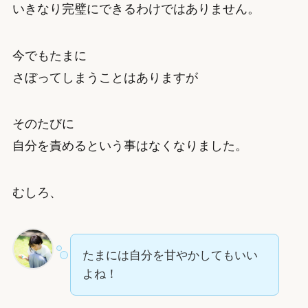
いきなり完璧にできるわけではありません。
今でもたまに
さぼってしまうことはありますが
そのたびに
自分を責めるという事はなくなりました。
むしろ、
たまには自分を甘やかしてもいい
よね！