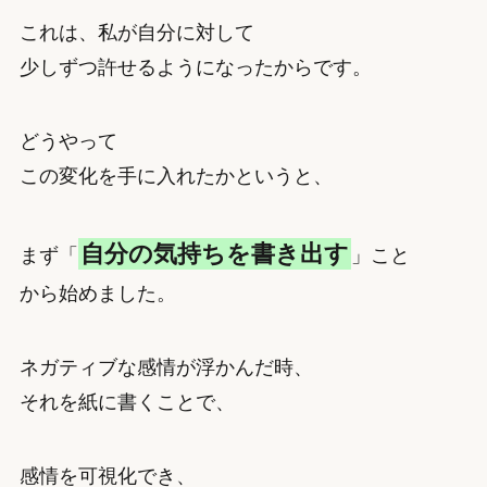
これは、私が自分に対して
少しずつ許せるようになったからです。
どうやって
この変化を手に入れたかというと、
自分の気持ちを書き出す
まず「
」こと
から始めました。
ネガティブな感情が浮かんだ時、
それを紙に書くことで、
感情を可視化でき、