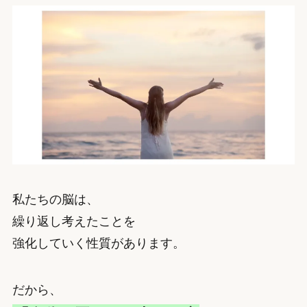
私たちの脳は、
繰り返し考えたことを
強化していく性質があります。
だから、