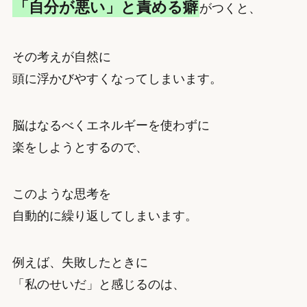
「自分が悪い」と責める癖
がつくと、
その考えが自然に
頭に浮かびやすくなってしまいます。
脳はなるべくエネルギーを使わずに
楽をしようとするので、
このような思考を
自動的に繰り返してしまいます。
例えば、失敗したときに
「私のせいだ」と感じるのは、