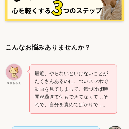
こんなお悩みありませんか？
最近、やらないといけないことが
たくさんあるのに、ついスマホで
リサちゃん
動画を見てしまって、気づけば時
間が過ぎて何もできてなくて…そ
れで、自分を責めてばかりで…。