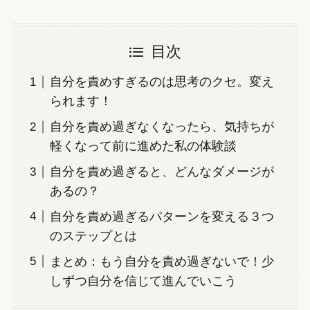
目次
自分を責めすぎるのは思考のクセ。変え
られます！
自分を責め過ぎなくなったら、気持ちが
軽くなって前に進めた私の体験談
自分を責め過ぎると、どんなダメージが
あるの？
自分を責め過ぎるパターンを変える３つ
のステップとは
まとめ：もう自分を責め過ぎないで！少
しずつ自分を信じて進んでいこう