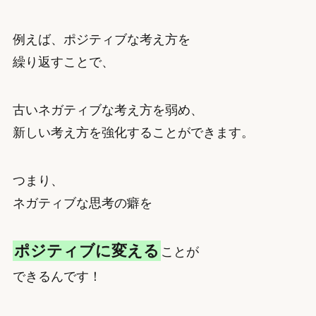
例えば、ポジティブな考え方を
繰り返すことで、
古いネガティブな考え方を弱め、
新しい考え方を強化することができます。
つまり、
ネガティブな思考の癖を
ポジティブに変える
ことが
できるんです！