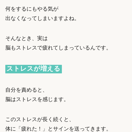
何をするにもやる気が
出なくなってしまいますよね。
そんなとき、実は
脳もストレスで疲れてしまっているんです。
ストレスが増える
自分を責めると、
脳はストレスを感じます。
このストレスが長く続くと、
体に「疲れた！」とサインを送ってきます。