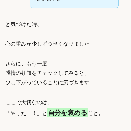
と気づけた時、
心の重みが少しずつ軽くなりました。
さらに、もう一度
感情の数値をチェックしてみると、
少し下がっていることに気づきます。
ここで大切なのは、
自分を褒める
「やったー！」と
こと。