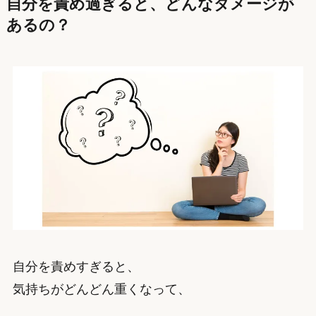
自分を責め過ぎると、どんなダメージが
あるの？
自分を責めすぎると、
気持ちがどんどん重くなって、