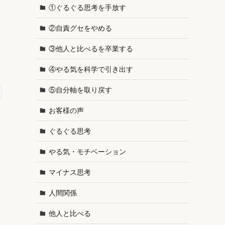
①ぐるぐる思考を手放す
②自責グセをやめる
③他人と比べるを卒業する
④やる気を科学で引き出す
⑤自分軸を取り戻す
お客様の声
ぐるぐる思考
やる気・モチベーション
マイナス思考
人間関係
他人と比べる