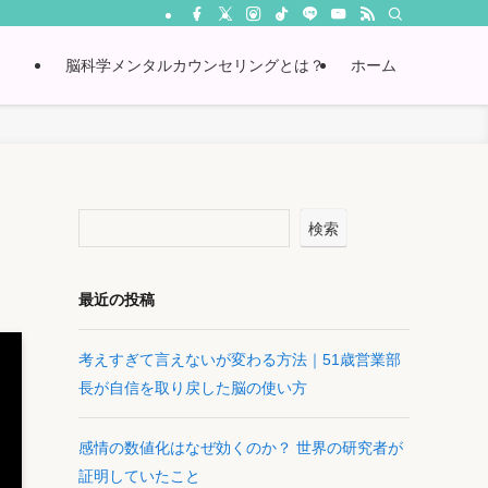
脳科学メンタルカウンセリングとは？
ホーム
検索
最近の投稿
考えすぎて言えないが変わる方法｜51歳営業部
長が自信を取り戻した脳の使い方
感情の数値化はなぜ効くのか？ 世界の研究者が
証明していたこと