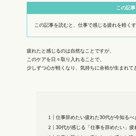
この記事
この記事を読むと、仕事で感じる疲れを軽く
疲れたと感じるのは自然なことですが、
このケアを日々取り入れることで、
少しずつ心が軽くなり、気持ちに余裕が生まれて
仕事辞めたい疲れた30代が今知るべ
30代が感じる「仕事を辞めたい」疲