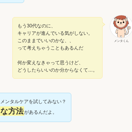
もう30代なのに、
キャリアが進んでいる気がしない。
このままでいいのかな、、
メンタくん
って考えちゃうこともあるんだ
何か変えなきゃって思うけど、
どうしたらいいのか分からなくて…。
なメンタルケアを試してみない？
的な方法
があるんだよ。