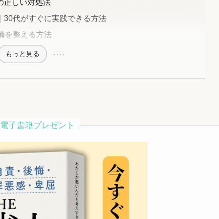
の正しい対処法
｜30代がすぐに実践できる方法
備を整える方法
もっと見る
料電子書籍プレゼント