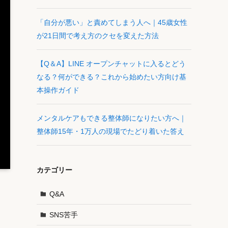
「自分が悪い」と責めてしまう人へ｜45歳女性
が21日間で考え方のクセを変えた方法
【Q＆A】LINE オープンチャットに入るとどう
なる？何ができる？これから始めたい方向け基
本操作ガイド
メンタルケアもできる整体師になりたい方へ｜
整体師15年・1万人の現場でたどり着いた答え
カテゴリー
Q&A
SNS苦手