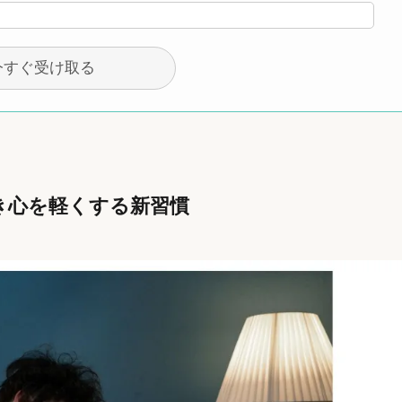
き心を軽くする新習慣