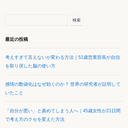
検索
最近の投稿
考えすぎて言えないが変わる方法｜51歳営業部長が自信
を取り戻した脳の使い方
感情の数値化はなぜ効くのか？ 世界の研究者が証明して
いたこと
「自分が悪い」と責めてしまう人へ｜45歳女性が21日間
で考え方のクセを変えた方法