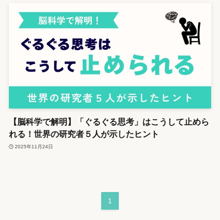
【脳科学で解明】「ぐるぐる思考」はこうして止めら
れる！世界の研究者５人が示したヒント
2025年11月24日
1