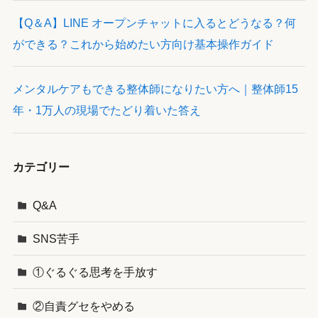
【Q＆A】LINE オープンチャットに入るとどうなる？何
ができる？これから始めたい方向け基本操作ガイド
メンタルケアもできる整体師になりたい方へ｜整体師15
年・1万人の現場でたどり着いた答え
カテゴリー
Q&A
SNS苦手
①ぐるぐる思考を手放す
②自責グセをやめる