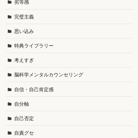
劣等感
完璧主義
思い込み
特典ライブラリー
考えすぎ
脳科学メンタルカウンセリング
自信・自己肯定感
自分軸
自己否定
自責グセ