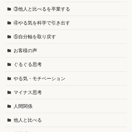
③他人と比べるを卒業する
④やる気を科学で引き出す
⑤自分軸を取り戻す
お客様の声
ぐるぐる思考
やる気・モチベーション
マイナス思考
人間関係
他人と比べる