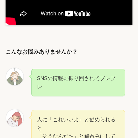
こんなお悩みありませんか？
SNSの情報に振り回されてブレブ
レ
人に「これいいよ」と勧められる
と
「そうなんだ〜」と鵜呑みにして