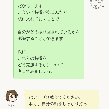
脳科学メンタ
ル カウンセ
だから、まず
リング やぶ
ざき恵子
こういう特徴があるんだと
頭に入れておくことで
自分がどう振り回されているかを
認識することができます。
次に、
これらの特徴を
どう克服するかについて
考えてみましょう。
はい、ぜひ教えてください。
私は、自分の軸をしっかり持っ
Mさん