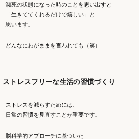
瀕死の状態になった時のことを思い出すと
「生きててくれるだけで嬉しい」と
思います。
どんなにわがままを言われても（笑）
ストレスフリーな生活の習慣づくり
ストレスを減らすためには、
日常の習慣を見直すことが重要です。
脳科学的アプローチに基づいた