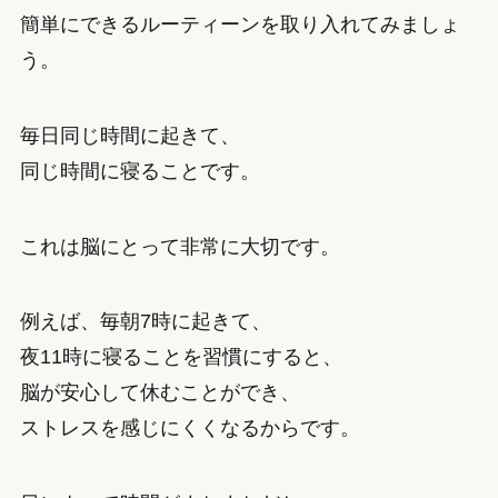
簡単にできるルーティーンを取り入れてみましょ
う。
毎日同じ時間に起きて、
同じ時間に寝ることです。
これは脳にとって非常に大切です。
例えば、毎朝7時に起きて、
夜11時に寝ることを習慣にすると、
脳が安心して休むことができ、
ストレスを感じにくくなるからです。