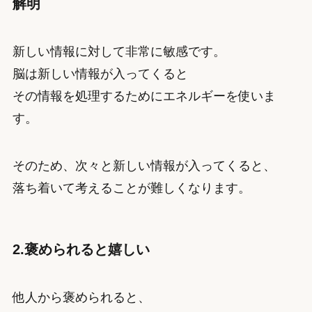
解明
新しい情報に対して非常に敏感です。
脳は新しい情報が入ってくると
その情報を処理するためにエネルギーを使いま
す。
そのため、次々と新しい情報が入ってくると、
落ち着いて考えることが難しくなります。
2.褒められると嬉しい
他人から褒められると、