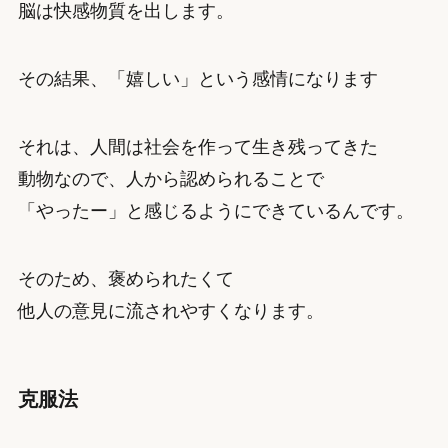
脳は快感物質を出します。
その結果、「嬉しい」という感情になります
それは、人間は社会を作って生き残ってきた
動物なので、人から認められることで
「やったー」と感じるようにできているんです。
そのため、褒められたくて
他人の意見に流されやすくなります。
克服法