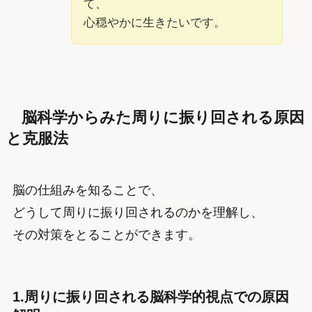
て、
心穏やかに生きたいです。
脳科学からみた周りに振り回される原因
と克服法
脳の仕組みを知ることで、
どうして周りに振り回されるのかを理解し、
その対策をとることができます。
1.周りに振り回される脳科学的視点での原因