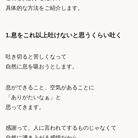
具体的な方法をご紹介します。
1.息をこれ以上吐けないと思うくらい吐く
吐き切ると苦しくなって
自然に息を吸おうとします。
息ができること、空気があることに
「ありがたいなぁ」と
思ってきます。
感謝って、人に言われてするものじゃなくて
自然に湧き上がる感情だから