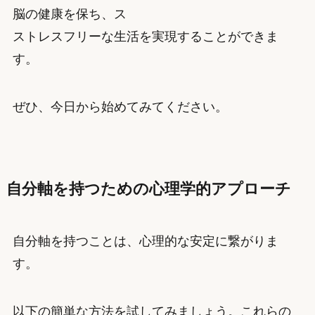
脳の健康を保ち、ス
ストレスフリーな生活を実現することができま
す。
ぜひ、今日から始めてみてください。
自分軸を持つための心理学的アプローチ
自分軸を持つことは、心理的な安定に繋がりま
す。
以下の簡単な方法を試してみましょう。これらの