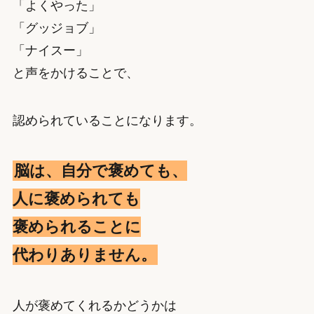
「よくやった」
「グッジョブ」
「ナイスー」
と声をかけることで、
認められていることになります。
脳は、自分で褒めても、
人に褒められても
褒められることに
代わりありません。
人が褒めてくれるかどうかは