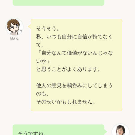
そうそう。
私、いつも自分に自信が持てなく
Mさん
て。
「自分なんて価値がないんじゃな
いか」
と思うことがよくあります。
他人の意見を鵜呑みにしてしまう
のも、
そのせいかもしれません。
そうですね。