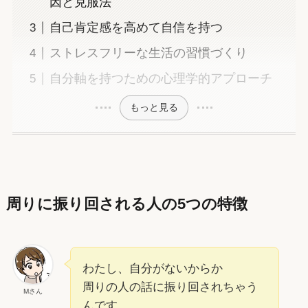
因と克服法
自己肯定感を高めて自信を持つ
ストレスフリーな生活の習慣づくり
自分軸を持つための心理学的アプローチ
もっと見る
周りに振り回される人の5つの特徴
わたし、自分がないからか
周りの人の話に振り回されちゃう
Mさん
んです