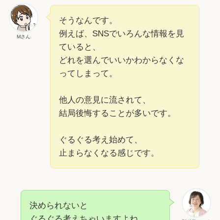
そうなんです。
例えば、SNSでいろんな情報を見
Mさん
ていると、
どれを選んでいいかわからなくな
ってしまって。
他人の意見に流されて、
結局後悔することが多いです。
ぐるぐる考え始めて、
止まらなくなる感じです。
決められないと
ぐるぐる考えちゃいますよね。