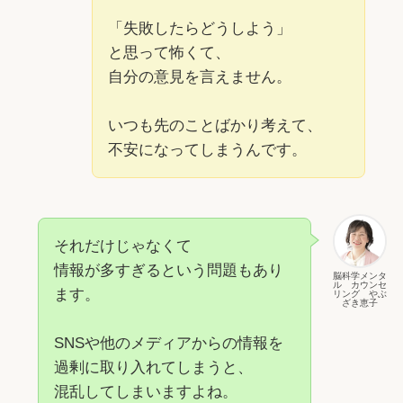
「失敗したらどうしよう」
と思って怖くて、
自分の意見を言えません。
いつも先のことばかり考えて、
不安になってしまうんです。
それだけじゃなくて
情報が多すぎるという問題もあり
脳科学メンタ
ル カウンセ
ます。
リング やぶ
ざき恵子
SNSや他のメディアからの情報を
過剰に取り入れてしまうと、
混乱してしまいますよね。