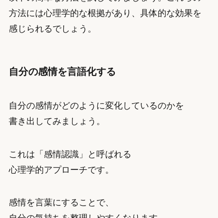
方法には心理学的な根拠があり、具体的な効果を
感じられるでしょう。
自分の感情を言語化する
自分の感情がどのように変化しているのかを
書き出してみましょう。
これは「感情認識」と呼ばれる
心理学的アプローチです。
感情を言葉にすることで、