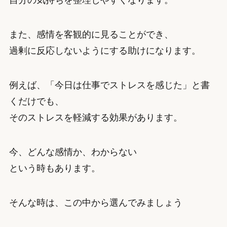
自分の気持ちを整理しやすくなります。
また、感情を客観的に見ることができ、
過剰に反応しないようにする助けになります。
例えば、「今日は仕事でストレスを感じた」と書
くだけでも、
そのストレスを軽減する効果があります。
今、どんな感情か、わからない
という時もあります。
そんな時は、この中から選んでみましょう