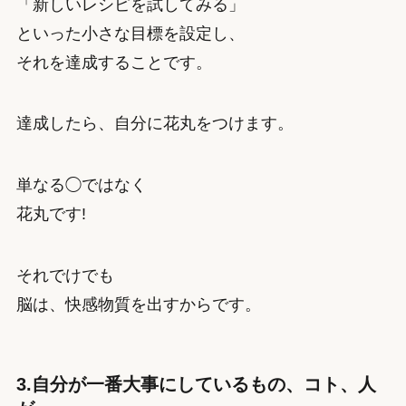
「新しいレシピを試してみる」
といった小さな目標を設定し、
それを達成することです。
達成したら、自分に花丸をつけます。
単なる◯ではなく
花丸です!
それでけでも
脳は、快感物質を出すからです。
3.自分が一番大事にしているもの、コト、人