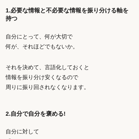
1.必要な情報と不必要な情報を振り分ける軸を
持つ
自分にとって、何が大切で
何が、それほどでもないか。
それを決めて、言語化しておくと
情報を振り分け安くなるので
周りに振り回されなくなります。
2.自分で自分を褒める!
自分に対して