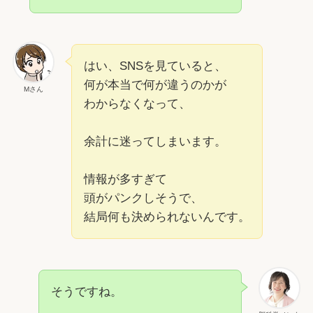
はい、SNSを見ていると、
何が本当で何が違うのかが
Mさん
わからなくなって、
余計に迷ってしまいます。
情報が多すぎて
頭がパンクしそうで、
結局何も決められないんです。
そうですね。