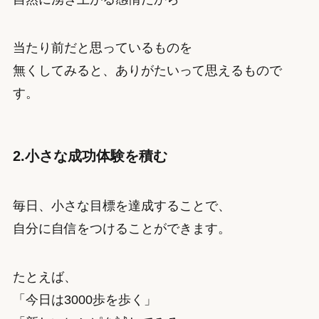
当たり前だと思っているものを
無くしてみると、ありがたいって思えるもので
す。
2.小さな成功体験を積む
毎日、小さな目標を達成することで、
自分に自信をつけることができます。
たとえば、
「今日は3000歩を歩く」