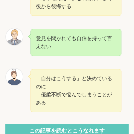
後から後悔する
意見を聞かれても自信を持って言
えない
「自分はこうする」と決めている
のに
優柔不断で悩んでしまうことが
ある
この記事を読むとこうなれます