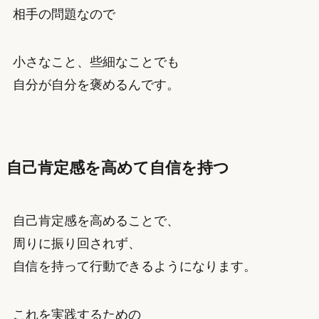
相手の問題なので
小さなこと、些細なことでも
自分が自分を褒めるんです。
自己肯定感を高めて自信を持つ
自己肯定感を高めることで、
周りに振り回されず、
自信を持って行動できるようになります。
これを実践するための