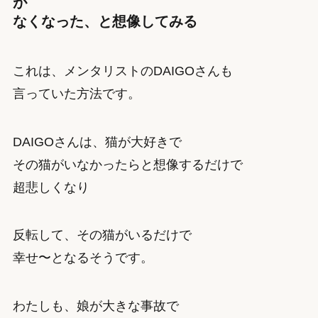
が
なくなった、と想像してみる
これは、メンタリストのDAIGOさんも
言っていた方法です。
DAIGOさんは、猫が大好きで
その猫がいなかったらと想像するだけで
超悲しくなり
反転して、その猫がいるだけで
幸せ〜となるそうです。
わたしも、娘が大きな事故で