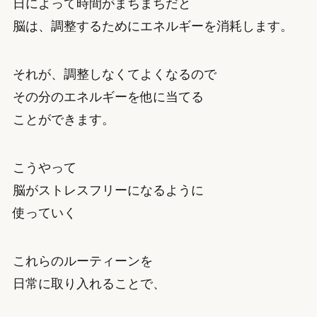
日によって時間がまちまちだと
脳は、調整するためにエネルギーを消耗します。
それが、調整しなくてよくなるので
その分のエネルギーを他に当てる
ことができます。
こうやって
脳がストレスフリーになるように
使っていく
これらのルーティーンを
日常に取り入れることで、