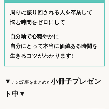
周りに振り回される人を卒業して
悩む時間をゼロにして
自分軸で心穏やかに
自分にとって本当に価値ある時間を
生きるコツがわかります!
▼
小冊子プレゼン
この記事をまとめた
ト中▼