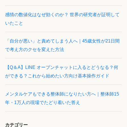
感情の数値化はなぜ効くのか？ 世界の研究者が証明して
いたこと
「自分が悪い」と責めてしまう人へ｜45歳女性が21日間
で考え方のクセを変えた方法
【Q＆A】LINE オープンチャットに入るとどうなる？何
ができる？これから始めたい方向け基本操作ガイド
メンタルケアもできる整体師になりたい方へ｜整体師15
年・1万人の現場でたどり着いた答え
カテゴリー