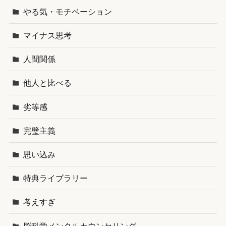
やる気・モチベーション
マイナス思考
人間関係
他人と比べる
劣等感
完璧主義
思い込み
特典ライブラリー
考えすぎ
脳科学メンタルカウンセリング