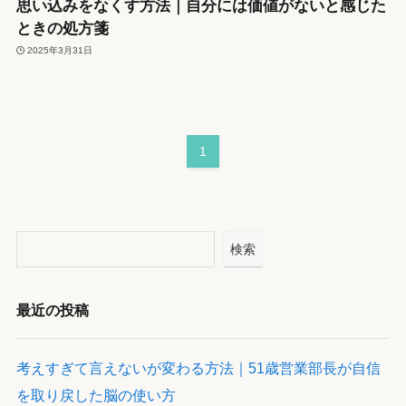
思い込みをなくす方法｜自分には価値がないと感じた
ときの処方箋
2025年3月31日
1
検索
最近の投稿
考えすぎて言えないが変わる方法｜51歳営業部長が自信
を取り戻した脳の使い方